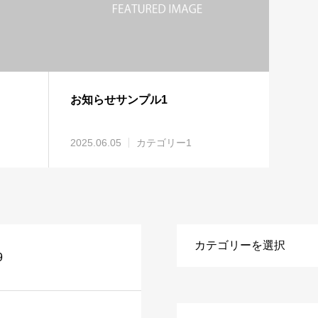
お知らせサンプル1
2025.06.05
カテゴリー1
9