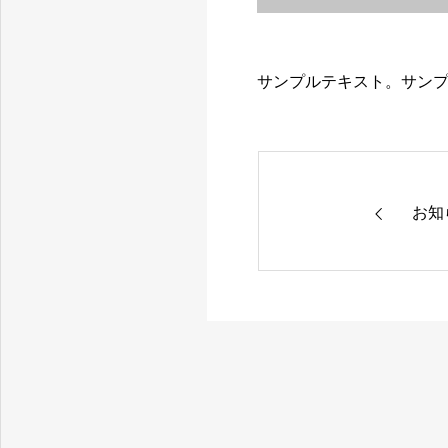
サンプルテキスト。サン
お知