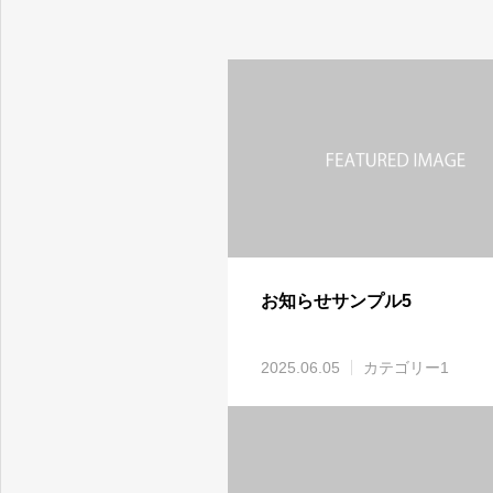
虎ノ門メディカルクリニック
お知らせサンプル5
2025.06.05
カテゴリー1