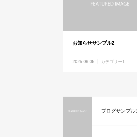
お知らせサンプル2
2025.06.05
カテゴリー1
ブログサンプル