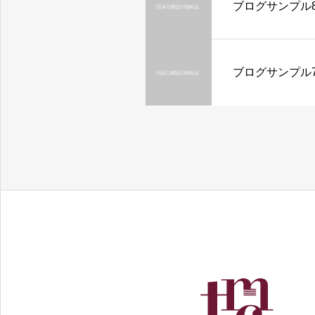
ブログサンプル
ブログサンプル