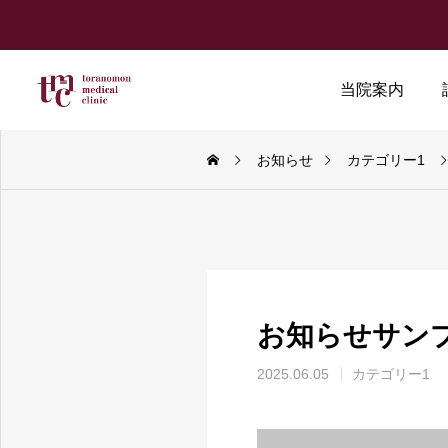
当院案内
お知らせ
カテゴリー1
お知らせサン
2025.06.05
カテゴリー1