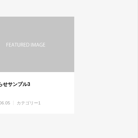
らせサンプル3
06.05
カテゴリー1