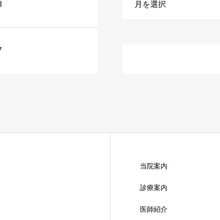
8
7
当院案内
診療案内
医師紹介