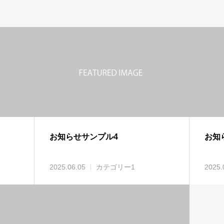
お知らせサンプル4
お知
2025.06.05
カテゴリー1
2025.