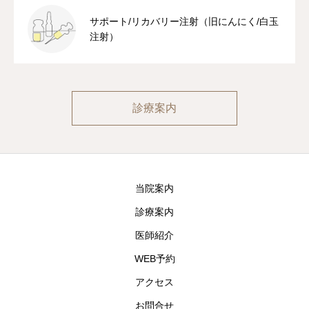
サポート/リカバリー注射（旧にんにく/白玉
注射）
診療案内
当院案内
診療案内
医師紹介
WEB予約
アクセス
お問合せ