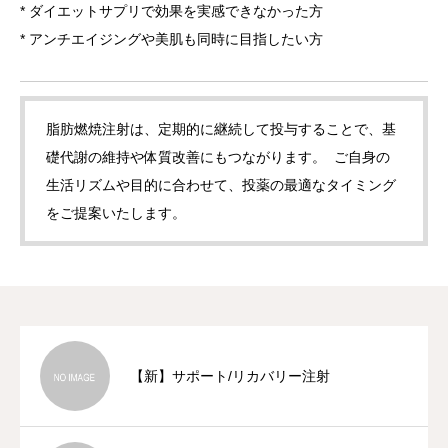
* ダイエットサプリで効果を実感できなかった方
* アンチエイジングや美肌も同時に目指したい方
脂肪燃焼注射は、定期的に継続して投与することで、基
礎代謝の維持や体質改善にもつながります。 ご自身の
生活リズムや目的に合わせて、投薬の最適なタイミング
をご提案いたします。
【新】サポート/リカバリー注射