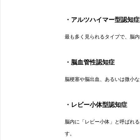
・アルツハイマー型認知症
最も多く見られるタイプで、脳内
・脳血管性認知症
脳梗塞や脳出血、あるいは微小な
・レビー小体型認知症
脳内に「レビー小体」と呼ばれる
す。