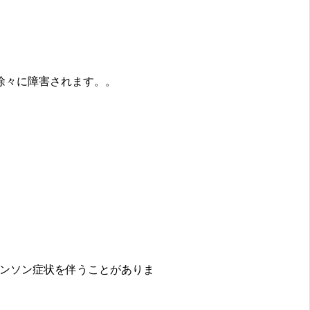
徐々に障害されます。。
ンソン症状を伴うことがありま