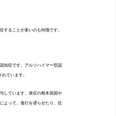
症することが多いのも特徴です。
認知症です。アルツハイマー型認
されています。
与しています。発症の根本原因や
によって、進行を遅らせたり、症