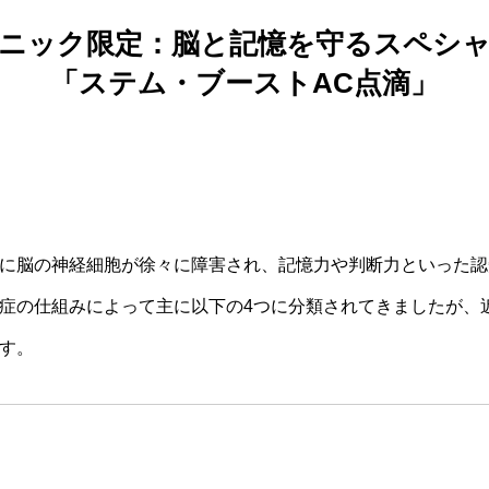
ニック限定：脳と記憶を守るスペシ
「ステム・ブーストAC点滴」
に脳の神経細胞が徐々に障害され、記憶力や判断力といった認
症の仕組みによって主に以下の4つに分類されてきましたが、
す。