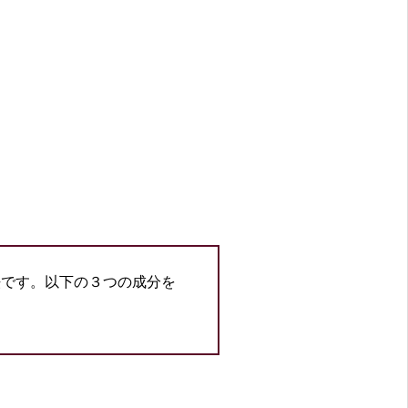
法です。以下の３つの成分を