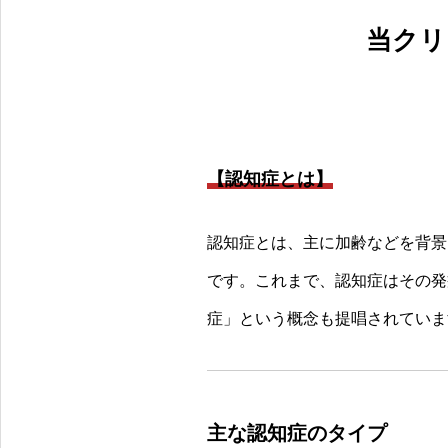
当クリ
【認知症とは】
認知症とは、主に加齢などを背景
です。これまで、認知症はその発
症」という概念も提唱されていま
主な認知症のタイプ