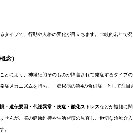
るタイプで、行動や人格の変化が目立ちます。比較的若年で発
概念）
ことにより、神経細胞そのものが障害されて発症するタイプの
発症メカニズムを持ち、「糖尿病の第4の合併症」として注目
慣・遺伝要因・代謝異常・炎症・酸化ストレス
などが複雑に関
ませんが、脳の健康維持や生活習慣の見直し、適切な治療介入
す。