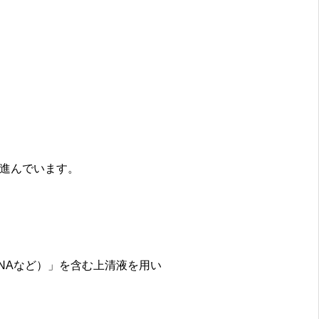
進んでいます。
NAなど）」を含む上清液を用い