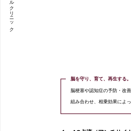
虎ノ門メディカルクリニック
脳を守り、育て、再生する
脳梗塞や認知症の予防・改
組み合わせ、相乗効果によ