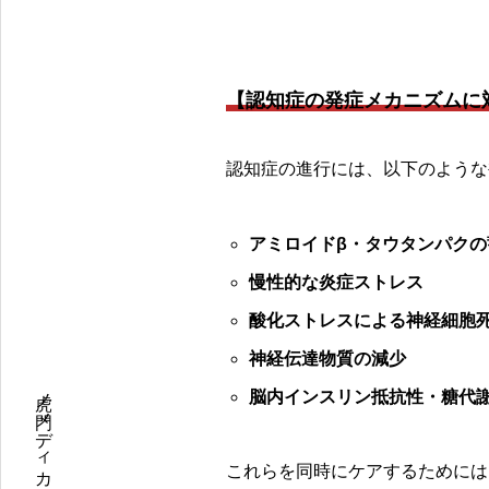
【認知症の発症メカニズムに
認知症の進行には、以下のような
アミロイドβ・タウタンパクの
慢性的な炎症ストレス
酸化ストレスによる神経細胞
神経伝達物質の減少
脳内インスリン抵抗性・糖代
これらを同時にケアするためには