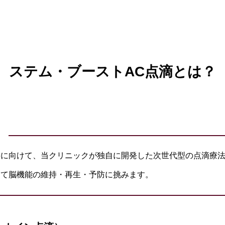
ステム・ブーストAC点滴とは？
。
善に向けて、当クリニックが独自に開発した次世代型の点滴療
って脳機能の維持・再生・予防に挑みます。