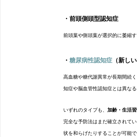
・前頭側頭型認知症
前頭葉や側頭葉が選択的に萎縮す
・
糖尿病性認知症
（新しい
高血糖や糖代謝異常が長期間続く
知症や脳血管性認知症とは異なる
いずれのタイプも、
加齢・生活習
完全な予防法はまだ確立されてい
状を和らげたりすることが可能で